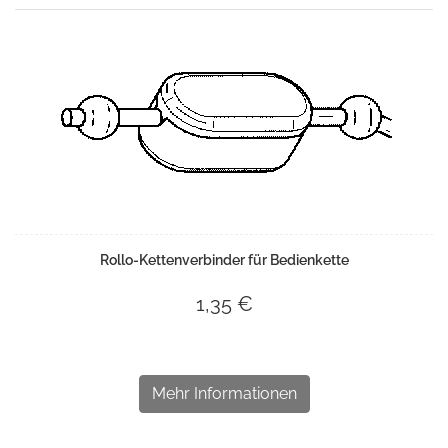
Rollo-Kettenverbinder für Bedienkette
1,35 €
Mehr Informationen