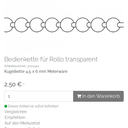
Bedienkette für Rollo transparent
Artikelnummer: 3701410
Kugelkette 4,5 x 6 mm Meterware
2,50 €
*
In den Warenkorb
Dieser Artikel ist sofort lieferbar!
Vergleichen
Empfehlen
Auf den Merkzettel