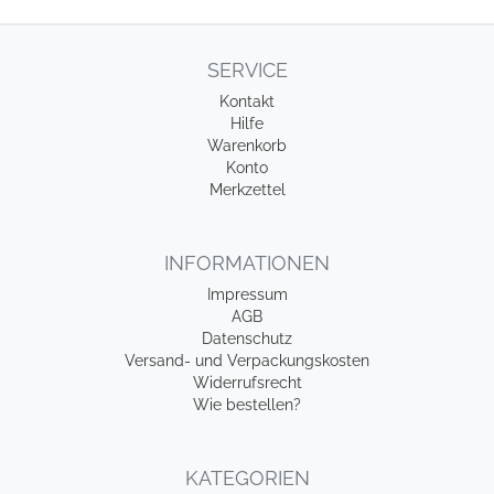
SERVICE
Kontakt
Hilfe
Warenkorb
Konto
Merkzettel
INFORMATIONEN
Impressum
AGB
Datenschutz
Versand- und Verpackungskosten
Widerrufsrecht
Wie bestellen?
KATEGORIEN