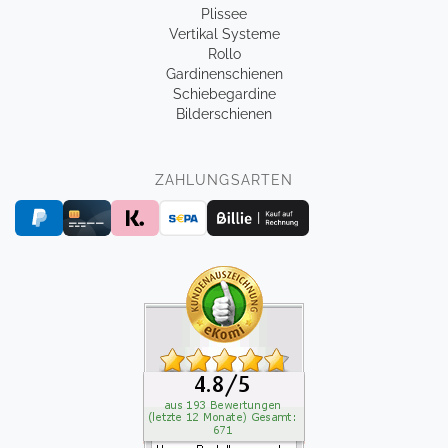
Plissee
Vertikal Systeme
Rollo
Gardinenschienen
Schiebegardine
Bilderschienen
ZAHLUNGSARTEN