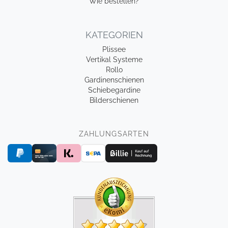
Wie bestellen?
KATEGORIEN
Plissee
Vertikal Systeme
Rollo
Gardinenschienen
Schiebegardine
Bilderschienen
ZAHLUNGSARTEN