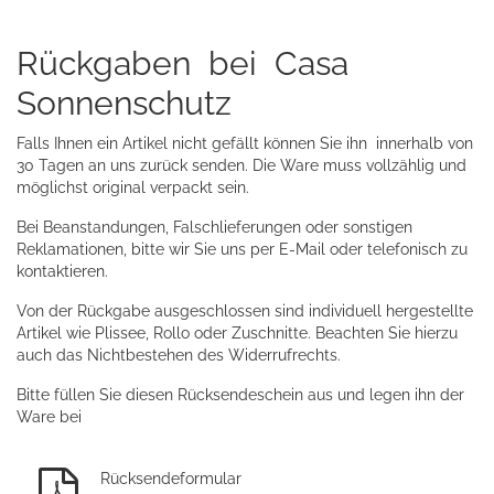
Rückgaben bei Casa
Sonnenschutz
Falls Ihnen ein Artikel nicht gefällt können Sie ihn innerhalb von
30 Tagen an uns zurück senden. Die Ware muss vollzählig und
möglichst original verpackt sein.
Bei Beanstandungen, Falschlieferungen oder sonstigen
Reklamationen, bitte wir Sie uns per E-Mail oder telefonisch zu
kontaktieren.
Von der Rückgabe ausgeschlossen sind individuell hergestellte
Artikel wie Plissee, Rollo oder Zuschnitte. Beachten Sie hierzu
auch das Nichtbestehen des Widerrufrechts.
Bitte füllen Sie diesen
Rücksendeschein
aus und legen ihn der
Ware bei
Rücksendeformular