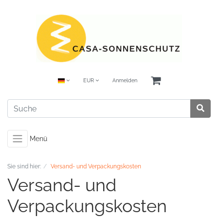
EUR
Anmelden
Menü
Sie sind hier:
Versand- und Verpackungskosten
Versand- und
Verpackungskosten