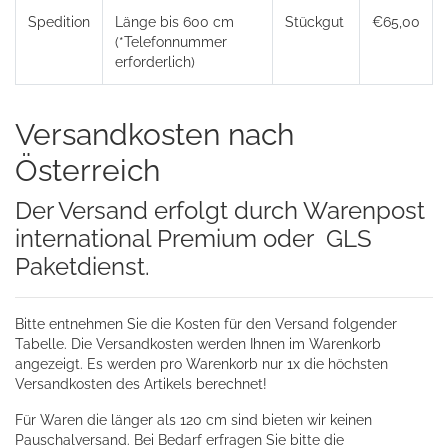
Spedition
Länge bis 600 cm
Stückgut
€65,00
(*Telefonnummer
erforderlich)
Versandkosten nach
Österreich
Der Versand erfolgt durch Warenpost
international Premium oder GLS
Paketdienst.
Bitte entnehmen Sie die Kosten für den Versand folgender
Tabelle. Die Versandkosten werden Ihnen im Warenkorb
angezeigt. Es werden pro Warenkorb nur 1x die höchsten
Versandkosten des Artikels berechnet!
Für Waren die länger als 120 cm sind bieten wir keinen
Pauschalversand. Bei Bedarf erfragen Sie bitte die