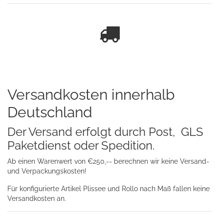
Versandkosten innerhalb
Deutschland
Der Versand erfolgt durch Post, GLS
Paketdienst oder Spedition.
Ab einen Warenwert von €250,-- berechnen wir keine Versand-
und Verpackungskosten!
Für konfigurierte Artikel Plissee und Rollo nach Maß fallen keine
Versandkosten an.