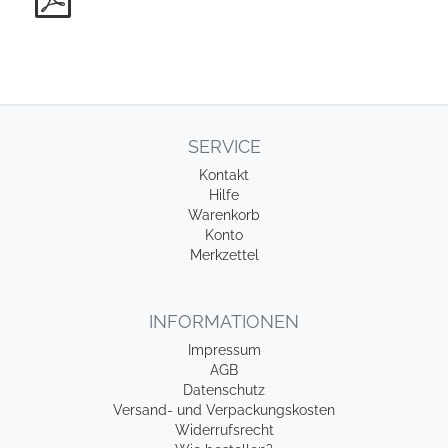
SERVICE
Kontakt
Hilfe
Warenkorb
Konto
Merkzettel
INFORMATIONEN
Impressum
AGB
Datenschutz
Versand- und Verpackungskosten
Widerrufsrecht