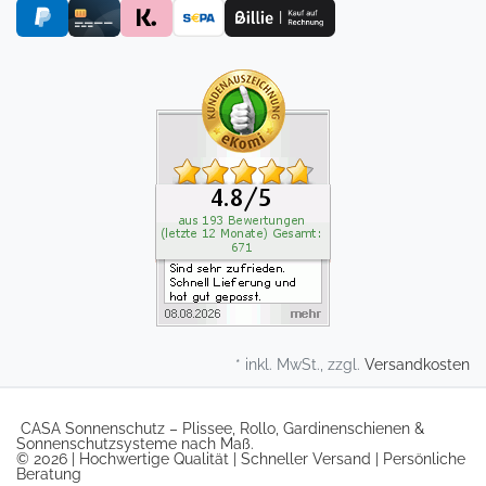
* inkl. MwSt., zzgl.
Versandkosten
CASA Sonnenschutz – Plissee, Rollo, Gardinenschienen &
Sonnenschutzsysteme nach Maß.
© 2026 | Hochwertige Qualität | Schneller Versand | Persönliche
Beratung