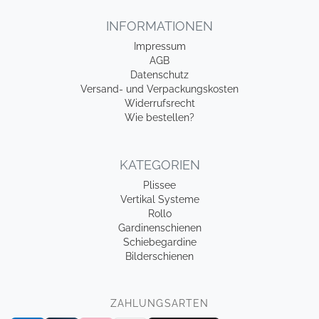
INFORMATIONEN
Impressum
AGB
Datenschutz
Versand- und Verpackungskosten
Widerrufsrecht
Wie bestellen?
KATEGORIEN
Plissee
Vertikal Systeme
Rollo
Gardinenschienen
Schiebegardine
Bilderschienen
ZAHLUNGSARTEN