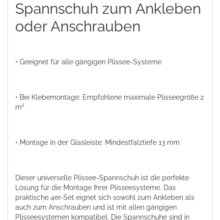
Spannschuh zum Ankleben
oder Anschrauben
• Geeignet für alle gängigen Plissee-Systeme
• Bei Klebemontage: Empfohlene maximale Plisseegröße 2
m²
• Montage in der Glasleiste: Mindestfalztiefe 13 mm
Dieser universelle Plissee-Spannschuh ist die perfekte
Lösung für die Montage Ihrer Plisseesysteme. Das
praktische 4er-Set eignet sich sowohl zum Ankleben als
auch zum Anschrauben und ist mit allen gängigen
Plisseesystemen kompatibel. Die Spannschuhe sind in