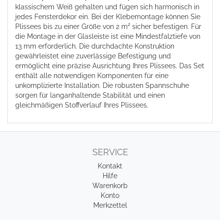
klassischem Weiß gehalten und fügen sich harmonisch in
jedes Fensterdekor ein. Bei der Klebemontage können Sie
Plissees bis zu einer Größe von 2 m² sicher befestigen. Für
die Montage in der Glasleiste ist eine Mindestfalztiefe von
13 mm erforderlich. Die durchdachte Konstruktion
gewährleistet eine zuverlässige Befestigung und
ermöglicht eine präzise Ausrichtung Ihres Plissees. Das Set
enthält alle notwendigen Komponenten für eine
unkomplizierte Installation. Die robusten Spannschuhe
sorgen für langanhaltende Stabilität und einen
gleichmäßigen Stoffverlauf Ihres Plissees.
SERVICE
Kontakt
Hilfe
Warenkorb
Konto
Merkzettel