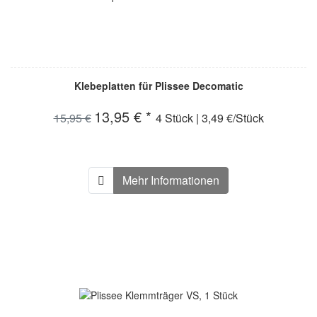
Klebeplatten für Plissee Decomatic
13,95 € *
15,95 €
4 Stück | 3,49 €/Stück
Mehr Informationen