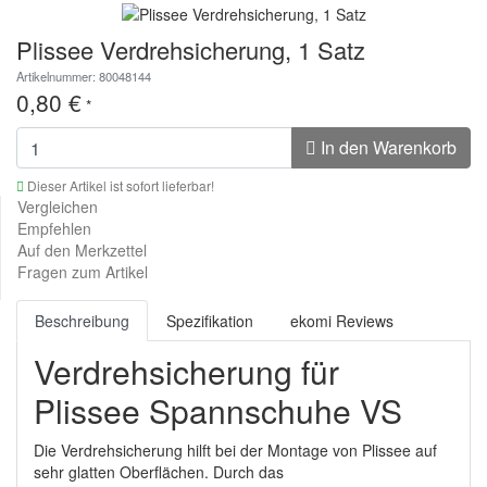
Plissee Verdrehsicherung, 1 Satz
Artikelnummer: 80048144
0,80 €
*
In den Warenkorb
Dieser Artikel ist sofort lieferbar!
Vergleichen
Empfehlen
Auf den Merkzettel
Fragen zum Artikel
Beschreibung
Spezifikation
ekomi Reviews
Verdrehsicherung für
Plissee Spannschuhe VS
Die Verdrehsicherung hilft bei der Montage von Plissee auf
sehr glatten Oberflächen. Durch das