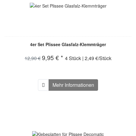
4er Set Plissee Glasfalz-Klemmträger
9,95 € *
12,90 €
4 Stück | 2,49 €/Stück
Mehr Informationen