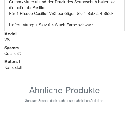
Gummi-Material und der Druck des Spannschuh halten sie
die optimale Position.
Für 1 Plissee Cosiflor VS2 benötigen Sie 1 Satz á 4 Stück.
Lieferumfang: 1 Satz á 4 Stück Farbe schwarz
Modell
VS
System
Cosiflor©
Material
Kunststoff
Ähnliche Produkte
Schauen Sie sich doch auch unsere ähnlichen Artikel an.