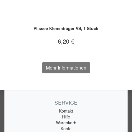
Plissee Klemmträger VS, 1 Stück
6,20 €
Mehr Informationen
SERVICE
Kontakt
Hilfe
Warenkorb
Konto