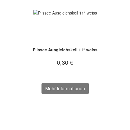
Plissee Ausgleichskeil 11° weiss
0,30 €
Mehr Informationen