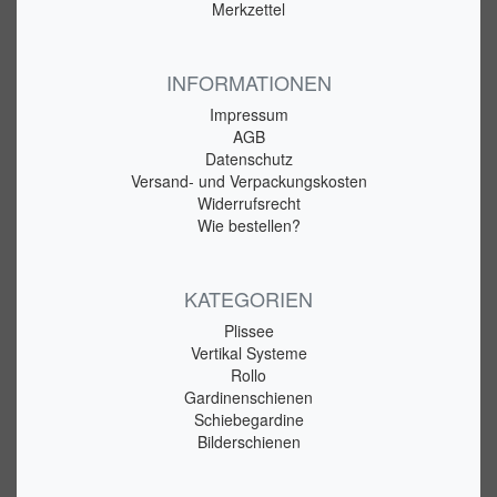
Merkzettel
INFORMATIONEN
Impressum
AGB
Datenschutz
Versand- und Verpackungskosten
Widerrufsrecht
Wie bestellen?
KATEGORIEN
Plissee
Vertikal Systeme
Rollo
Gardinenschienen
Schiebegardine
Bilderschienen