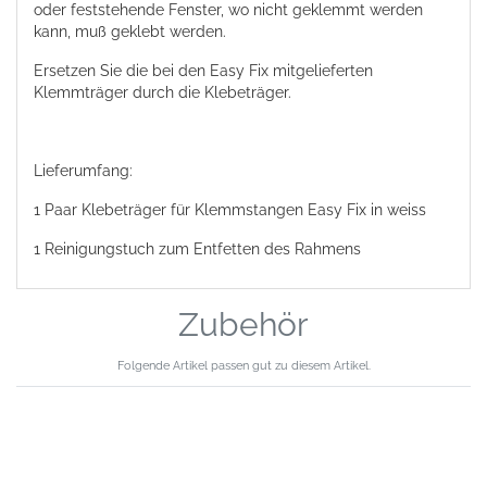
oder feststehende Fenster, wo nicht geklemmt werden
kann, muß geklebt werden.
Ersetzen Sie die bei den Easy Fix mitgelieferten
Klemmträger durch die Klebeträger.
Lieferumfang:
1 Paar Klebeträger für Klemmstangen Easy Fix in weiss
1 Reinigungstuch zum Entfetten des Rahmens
Zubehör
Folgende Artikel passen gut zu diesem Artikel.