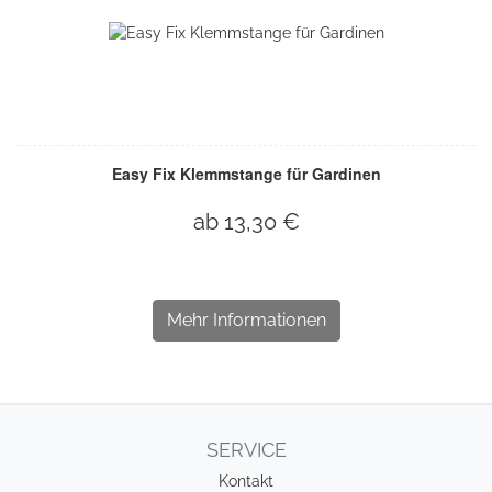
Easy Fix Klemmstange für Gardinen
ab 13,30 €
Mehr Informationen
SERVICE
Kontakt