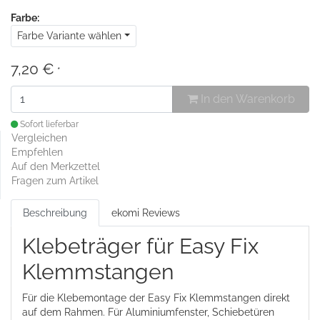
Farbe:
Farbe Variante wählen
7,20 €
*
In den Warenkorb
Sofort lieferbar
Vergleichen
Empfehlen
Auf den Merkzettel
Fragen zum Artikel
Beschreibung
ekomi Reviews
Klebeträger für Easy Fix
Klemmstangen
Für die Klebemontage der Easy Fix Klemmstangen direkt
auf dem Rahmen. Für Aluminiumfenster, Schiebetüren