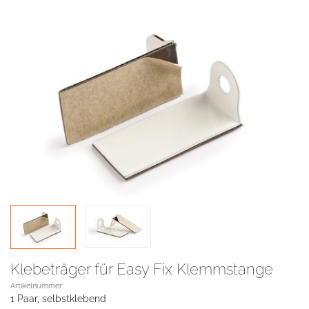
Klebeträger für Easy Fix Klemmstange
Artikelnummer:
1 Paar, selbstklebend