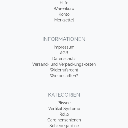
Hilfe
Warenkorb
Konto
Merkzettel
INFORMATIONEN
Impressum
AGB
Datenschutz
Versand- und Verpackungskosten
Widerrufsrecht
Wie bestellen?
KATEGORIEN
Plissee
Vertikal Systeme
Rollo
Gardinenschienen
Schiebegardine