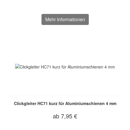
Mehr Informationen
Clickgleiter HC71 kurz für Aluminiumschienen 4 mm
ab 7,95 €