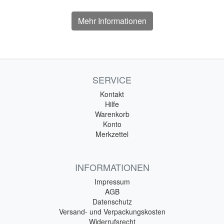
Mehr Informationen
SERVICE
Kontakt
Hilfe
Warenkorb
Konto
Merkzettel
INFORMATIONEN
Impressum
AGB
Datenschutz
Versand- und Verpackungskosten
Widerrufsrecht