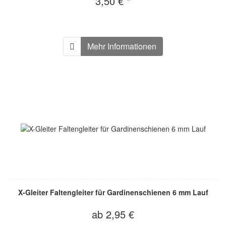
3,50 € *
Mehr Informationen
X-Gleiter Faltengleiter für Gardinenschienen 6 mm Lauf
ab 2,95 €