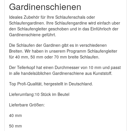
Gardinenschienen
Ideales Zubehör für Ihre Schlaufenschals oder
Schlaufengardinen. Ihre Schlaufengardine wird einfach uber
den Schlaufengleiter geschoben und in das Einführloch der
Gardinenschiene geführt.
Die Schlaufen der Gardinen gibt es in verschiedenen
Breiten. Wir haben in unserem Programm Schlaufengleiter
für 40 mm, 50 mm oder 70 mm breite Schlaufen.
Der Tellerkopf hat einen Durchmesser von 10 mm und passt
in alle handelsüblichen Gardinenschiene aus Kunststoff.
Top Profi-Qualität, hergestellt in Deutschland.
Lieferumfang:10 Stück im Beutel
Lieferbare Größen:
40 mm
50 mm