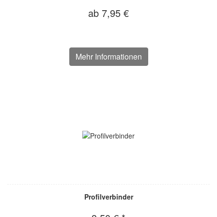
ab 7,95 €
Mehr Informationen
Profilverbinder