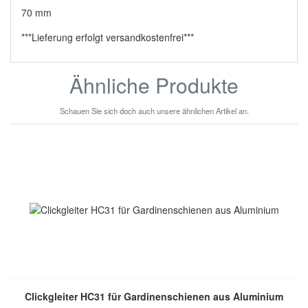
70 mm
***Lieferung erfolgt versandkostenfrei***
Ähnliche Produkte
Schauen Sie sich doch auch unsere ähnlichen Artikel an.
Clickgleiter HC31 für Gardinenschienen aus Aluminium