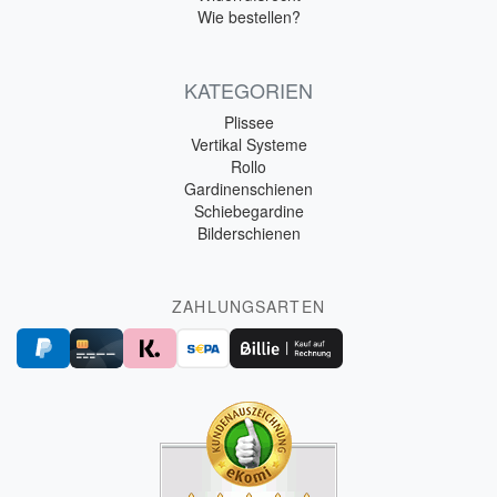
Wie bestellen?
KATEGORIEN
Plissee
Vertikal Systeme
Rollo
Gardinenschienen
Schiebegardine
Bilderschienen
ZAHLUNGSARTEN