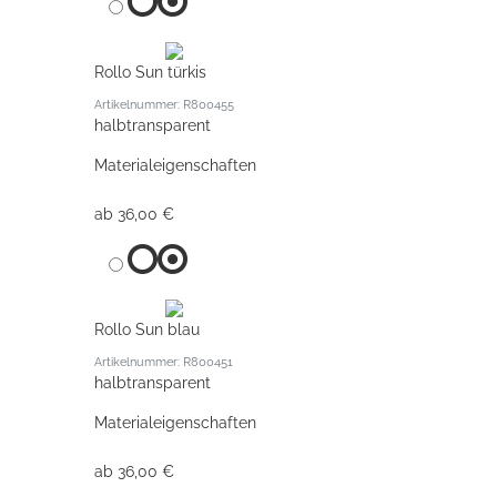
Rollo Sun türkis
Artikelnummer: R800455
halbtransparent
Materialeigenschaften
ab 36,00 €
Rollo Sun blau
Artikelnummer: R800451
halbtransparent
Materialeigenschaften
ab 36,00 €