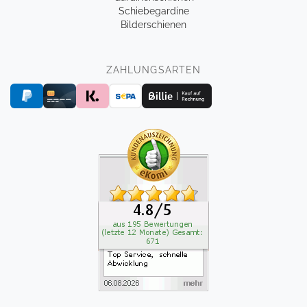
Schiebegardine
Bilderschienen
ZAHLUNGSARTEN