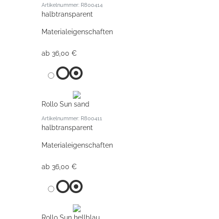
Artikelnummer: R800414
halbtransparent
Materialeigenschaften
ab 36,00 €
Rollo Sun sand
Artikelnummer: R800411
halbtransparent
Materialeigenschaften
ab 36,00 €
Rollo Sun hellblau