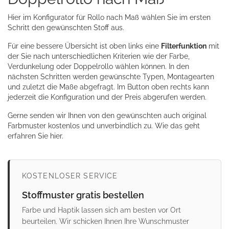
Hier im Konfigurator für Rollo nach Maß wählen Sie im ersten
Schritt den gewünschten Stoff aus.
Für eine bessere Übersicht ist oben links eine
Filterfunktion
mit
der Sie nach unterschiedlichen Kriterien wie der Farbe,
Verdunkelung oder Doppelrollo wählen können. In den
nächsten Schritten werden gewünschte Typen, Montagearten
und zuletzt die Maße abgefragt. Im Button oben rechts kann
jederzeit die Konfiguration und der Preis abgerufen werden.
Gerne senden wir Ihnen von den gewünschten auch original
Farbmuster kostenlos und unverbindlich zu.
Wie das geht
erfahren Sie hier.
KOSTENLOSER SERVICE
Stoffmuster gratis bestellen
Farbe und Haptik lassen sich am besten vor Ort
beurteilen. Wir schicken Ihnen Ihre Wunschmuster