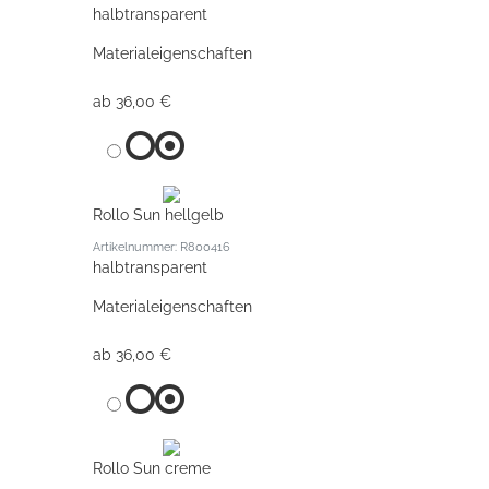
halbtransparent
Materialeigenschaften
ab 36,00 €
Rollo Sun hellgelb
Artikelnummer: R800416
halbtransparent
Materialeigenschaften
ab 36,00 €
Rollo Sun creme