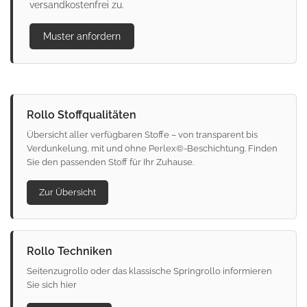
versandkostenfrei zu.
Muster anfordern
Rollo Stoffqualitäten
Übersicht aller verfügbaren Stoffe – von transparent bis
Verdunkelung, mit und ohne Perlex©-Beschichtung. Finden
Sie den passenden Stoff für Ihr Zuhause.
Zur Übersicht
Rollo Techniken
Seitenzugrollo oder das klassische Springrollo informieren
Sie sich hier