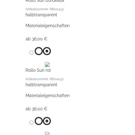
Rollo Sun bordeaux
Artikelnummer: R800433
halbtransparent
Materialeigenschaften
ab 36,00 €
Rollo Sun rot
Artikelnummer: R800432
halbtransparent
Materialeigenschaften
ab 36,00 €