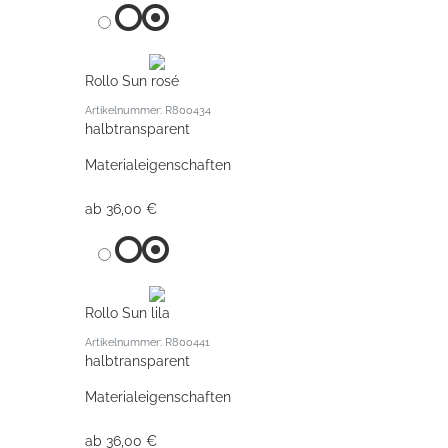
Rollo Sun rosé
Artikelnummer: R800434
halbtransparent
Materialeigenschaften
ab 36,00 €
Rollo Sun lila
Artikelnummer: R800441
halbtransparent
Materialeigenschaften
ab 36,00 €