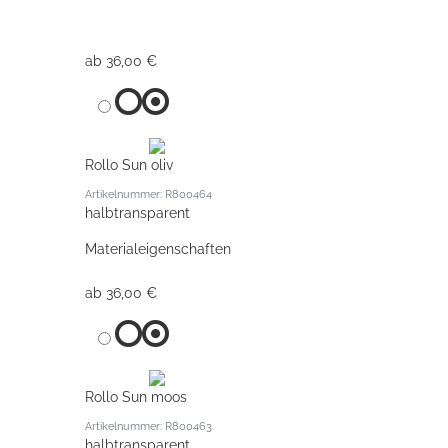
ab 36,00 €
Rollo Sun oliv
Artikelnummer: R800464
halbtransparent
Materialeigenschaften
ab 36,00 €
Rollo Sun moos
Artikelnummer: R800463
halbtransparent