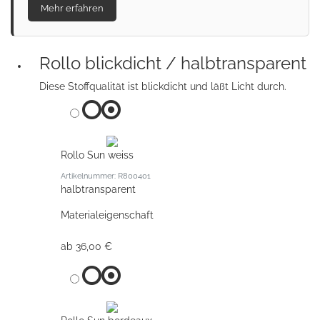
Mehr erfahren
Rollo blickdicht / halbtransparent
Diese Stoffqualität ist blickdicht und läßt Licht durch.
Rollo Sun weiss
Artikelnummer: R800401
halbtransparent
Materialeigenschaft
ab 36,00 €