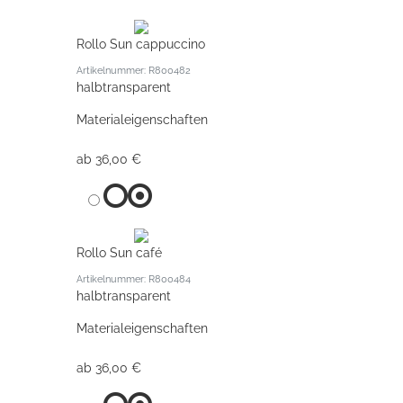
Rollo Sun cappuccino
Artikelnummer: R800482
halbtransparent
Materialeigenschaften
ab 36,00 €
Rollo Sun café
Artikelnummer: R800484
halbtransparent
Materialeigenschaften
ab 36,00 €