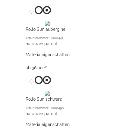
Rollo Sun aubergine
Artikelnummer: R800442
halbtransparent
Materialeigenschaften
ab 36,00 €
Rollo Sun schwarz
Artikelnummer: R800490
halbtransparent
Materialeigenschaften