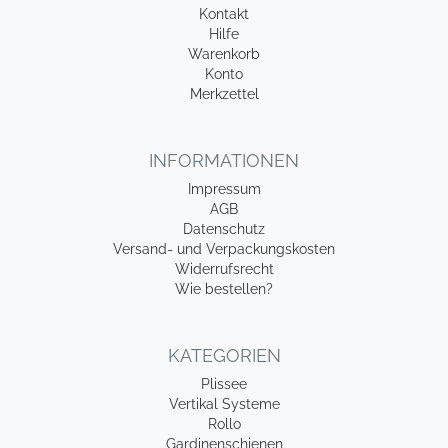
Kontakt
Hilfe
Warenkorb
Konto
Merkzettel
INFORMATIONEN
Impressum
AGB
Datenschutz
Versand- und Verpackungskosten
Widerrufsrecht
Wie bestellen?
KATEGORIEN
Plissee
Vertikal Systeme
Rollo
Gardinenschienen