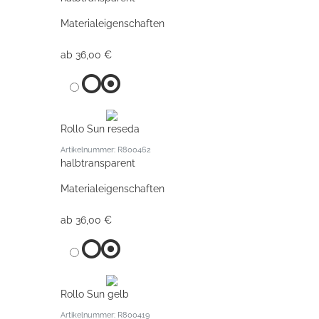
Materialeigenschaften
ab 36,00 €
Rollo Sun reseda
Artikelnummer: R800462
halbtransparent
Materialeigenschaften
ab 36,00 €
Rollo Sun gelb
Artikelnummer: R800419