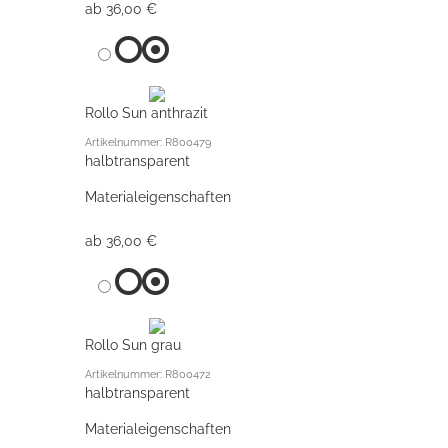
ab 36,00 €
Rollo Sun anthrazit
Artikelnummer: R800479
halbtransparent
Materialeigenschaften
ab 36,00 €
Rollo Sun grau
Artikelnummer: R800472
halbtransparent
Materialeigenschaften