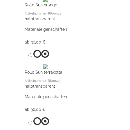
Rollo Sun orange
Artikelnummer: R800422
halbtransparent
Materialeigenschaften
ab 36,00 €
Rollo Sun terrakotta
Artikelnummer: R800423
halbtransparent
Materialeigenschaften
ab 36,00 €