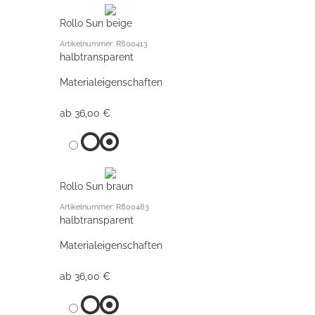
Rollo Sun beige
Artikelnummer: R800413
halbtransparent
Materialeigenschaften
ab 36,00 €
Rollo Sun braun
Artikelnummer: R800483
halbtransparent
Materialeigenschaften
ab 36,00 €