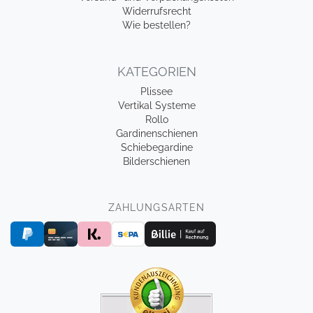
Widerrufsrecht
Wie bestellen?
KATEGORIEN
Plissee
Vertikal Systeme
Rollo
Gardinenschienen
Schiebegardine
Bilderschienen
ZAHLUNGSARTEN