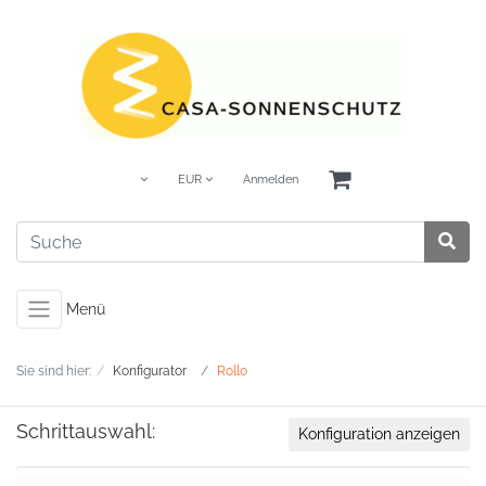
EUR
Anmelden
Menü
Sie sind hier:
Konfigurator
Rollo
Schrittauswahl:
Konfiguration anzeigen