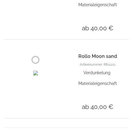
Materialeigenschaft
ab 40,00 €
Rollo Moon sand
Artikelnummer: R811211
Verdunkelung
Materialeigenschaft
ab 40,00 €