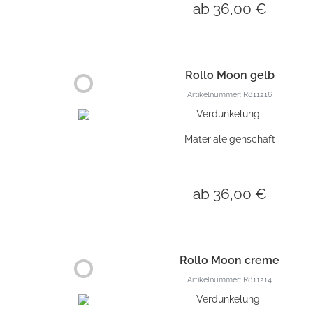
ab 36,00 €
Rollo Moon gelb
Artikelnummer: R811216
Verdunkelung
Materialeigenschaft
ab 36,00 €
Rollo Moon creme
Artikelnummer: R811214
Verdunkelung