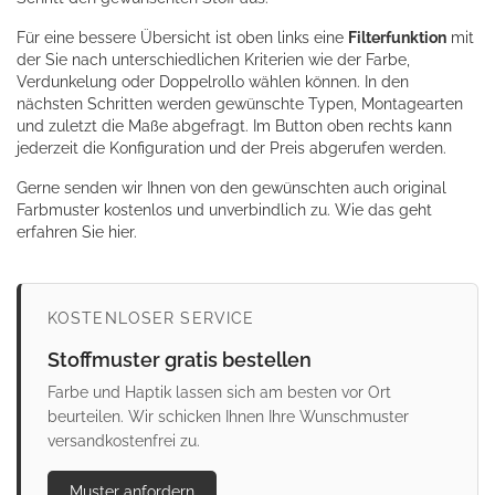
Für eine bessere Übersicht ist oben links eine
Filterfunktion
mit
der Sie nach unterschiedlichen Kriterien wie der Farbe,
Verdunkelung oder Doppelrollo wählen können. In den
nächsten Schritten werden gewünschte Typen, Montagearten
und zuletzt die Maße abgefragt. Im Button oben rechts kann
jederzeit die Konfiguration und der Preis abgerufen werden.
Gerne senden wir Ihnen von den gewünschten auch original
Farbmuster kostenlos und unverbindlich zu.
Wie das geht
erfahren Sie hier.
KOSTENLOSER SERVICE
Stoffmuster gratis bestellen
Farbe und Haptik lassen sich am besten vor Ort
beurteilen. Wir schicken Ihnen Ihre Wunschmuster
versandkostenfrei zu.
Muster anfordern