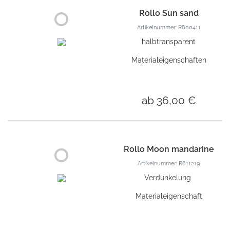
Rollo Sun sand
Artikelnummer: R800411
halbtransparent
Materialeigenschaften
ab 36,00 €
Rollo Moon mandarine
Artikelnummer: R811219
Verdunkelung
Materialeigenschaft