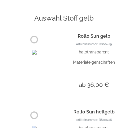
Auswahl Stoff gelb
Rollo Sun gelb
Artikelnummer: R800419
halbtransparent
Materialeigenschaften
ab 36,00 €
Rollo Sun hellgelb
Artikelnummer: R800416
halbtransparent