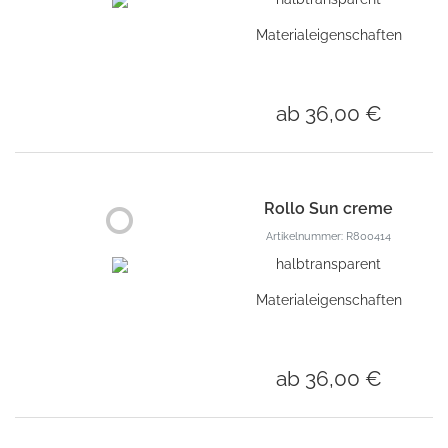
Materialeigenschaften
ab 36,00 €
Rollo Sun creme
Artikelnummer: R800414
halbtransparent
Materialeigenschaften
ab 36,00 €