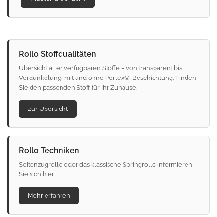
Rollo Stoffqualitäten
Übersicht aller verfügbaren Stoffe – von transparent bis
Verdunkelung, mit und ohne Perlex©-Beschichtung. Finden
Sie den passenden Stoff für Ihr Zuhause.
Zur Übersicht
Rollo Techniken
Seitenzugrollo oder das klassische Springrollo informieren
Sie sich hier
Mehr erfahren