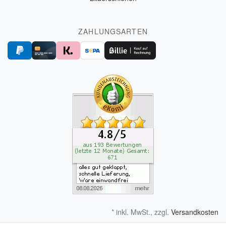
ZAHLUNGSARTEN
* inkl. MwSt., zzgl.
Versandkosten