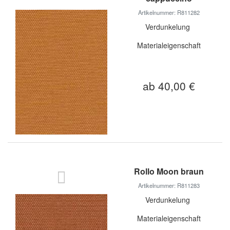
Artikelnummer: R811282
Verdunkelung
Materialeigenschaft
ab 40,00 €
Rollo Moon braun
Artikelnummer: R811283
Verdunkelung
Materialeigenschaft