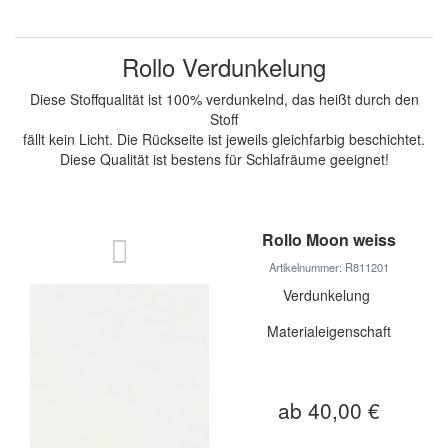
Rollo Verdunkelung
Diese Stoffqualität ist 100% verdunkelnd, das heißt durch den
Stoff
fällt kein Licht. Die Rückseite ist jeweils gleichfarbig beschichtet.
Diese Qualität ist bestens für Schlafräume geeignet!
Rollo Moon weiss
Artikelnummer: R811201
Verdunkelung
Materialeigenschaft
ab 40,00 €