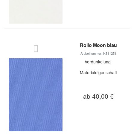
Rollo Moon blau
Artikelnummer: R811251
Verdunkelung
Materialeigenschaft
ab 40,00 €