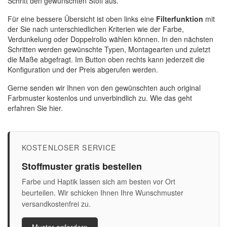
Schritt den gewünschten Stoff aus.
Für eine bessere Übersicht ist oben links eine
Filterfunktion
mit
der Sie nach unterschiedlichen Kriterien wie der Farbe,
Verdunkelung oder Doppelrollo wählen können. In den nächsten
Schritten werden gewünschte Typen, Montagearten und zuletzt
die Maße abgefragt. Im Button oben rechts kann jederzeit die
Konfiguration und der Preis abgerufen werden.
Gerne senden wir Ihnen von den gewünschten auch original
Farbmuster kostenlos und unverbindlich zu.
Wie das geht
erfahren Sie hier.
KOSTENLOSER SERVICE
Stoffmuster gratis bestellen
Farbe und Haptik lassen sich am besten vor Ort
beurteilen. Wir schicken Ihnen Ihre Wunschmuster
versandkostenfrei zu.
Muster anfordern