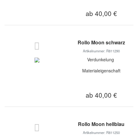
ab 40,00 €
Rollo Moon schwarz
Artikelnummer: R811290
Verdunkelung
Materialeigenschaft
ab 40,00 €
Rollo Moon hellblau
Artikelnummer: R811250