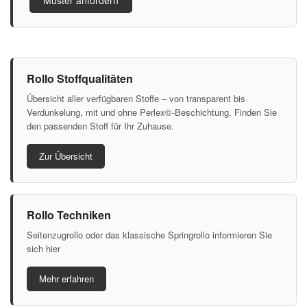
Rollo Stoffqualitäten
Übersicht aller verfügbaren Stoffe – von transparent bis
Verdunkelung, mit und ohne Perlex©-Beschichtung. Finden Sie
den passenden Stoff für Ihr Zuhause.
Zur Übersicht
Rollo Techniken
Seitenzugrollo oder das klassische Springrollo informieren Sie
sich hier
Mehr erfahren