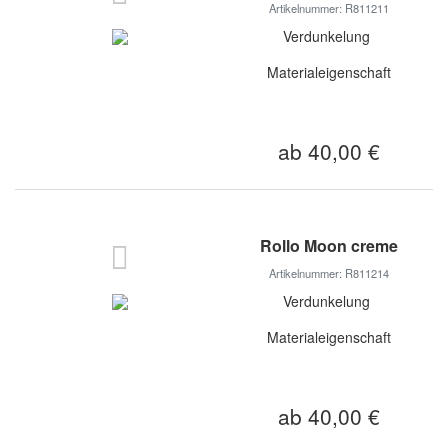
Artikelnummer: R811211
Verdunkelung
Materialeigenschaft
ab 40,00 €
Rollo Moon creme
Artikelnummer: R811214
Verdunkelung
Materialeigenschaft
ab 40,00 €