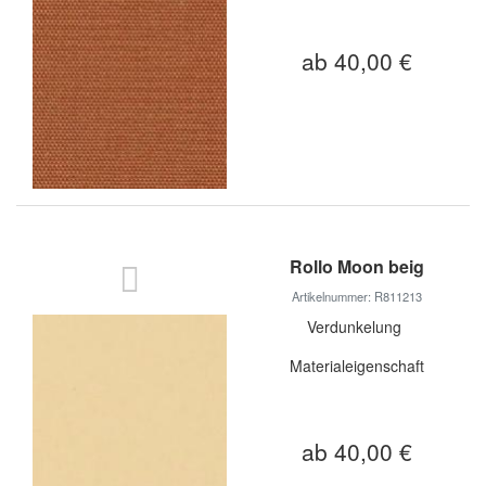
ab 40,00 €
Rollo Moon beig
Artikelnummer: R811213
Verdunkelung
Materialeigenschaft
ab 40,00 €