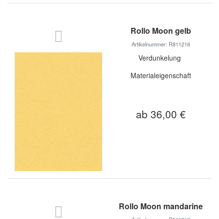
Rollo Moon gelb
Artikelnummer: R811216
Verdunkelung
Materialeigenschaft
ab 36,00 €
Rollo Moon mandarine