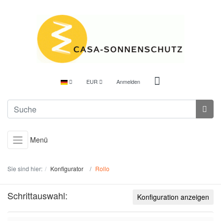
EUR
Anmelden
Menü
Sie sind hier:
Konfigurator
Rollo
Schrittauswahl:
Konfiguration anzeigen