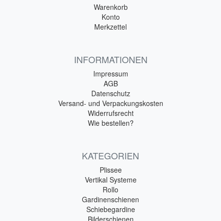
Warenkorb
Konto
Merkzettel
INFORMATIONEN
Impressum
AGB
Datenschutz
Versand- und Verpackungskosten
Widerrufsrecht
Wie bestellen?
KATEGORIEN
Plissee
Vertikal Systeme
Rollo
Gardinenschienen
Schiebegardine
Bilderschienen