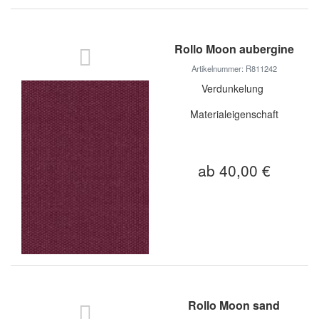
Rollo Moon aubergine
Artikelnummer: R811242
Verdunkelung
Materialeigenschaft
ab 40,00 €
Rollo Moon sand