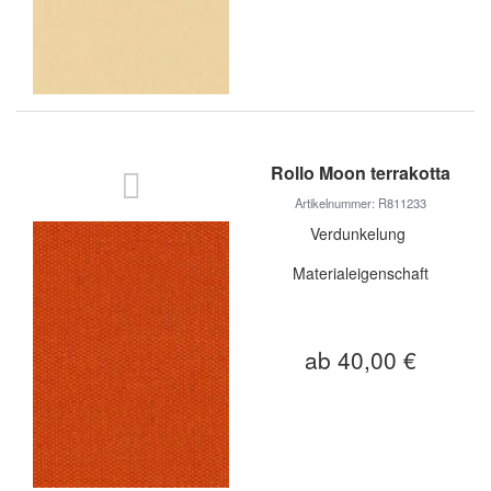
Rollo Moon terrakotta
Artikelnummer: R811233
Verdunkelung
Materialeigenschaft
ab 40,00 €