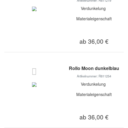
Artikelnummer: R811219
Verdunkelung
Materialeigenschaft
ab 36,00 €
Rollo Moon dunkelblau
Artikelnummer: R811254
Verdunkelung
Materialeigenschaft
ab 36,00 €