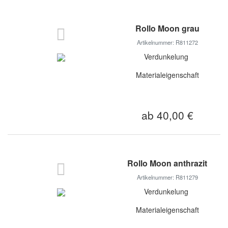
Rollo Moon grau
Artikelnummer: R811272
Verdunkelung
Materialeigenschaft
ab 40,00 €
Rollo Moon anthrazit
Artikelnummer: R811279
Verdunkelung
Materialeigenschaft