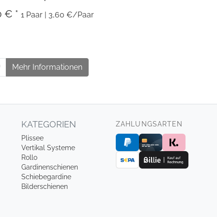
0 € *
1 Paar | 3,60 €/Paar
Mehr Informationen
KATEGORIEN
ZAHLUNGSARTEN
Plissee
Vertikal Systeme
Rollo
Gardinenschienen
Schiebegardine
Bilderschienen