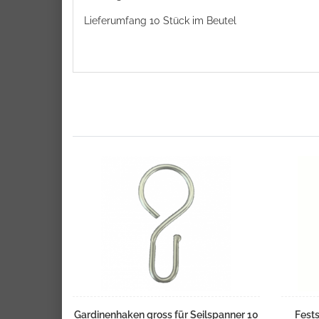
Lieferumfang 10 Stück im Beutel
Gardinenhaken gross für Seilspanner 10
Fests