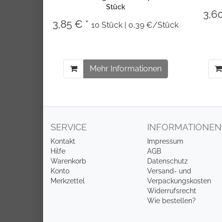
Stück
3,6
3,85 € *
10 Stück | 0,39 €/Stück
Mehr Informationen
SERVICE
INFORMATIONEN
Kontakt
Impressum
Hilfe
AGB
Warenkorb
Datenschutz
Konto
Versand- und
Merkzettel
Verpackungskosten
Widerrufsrecht
Wie bestellen?