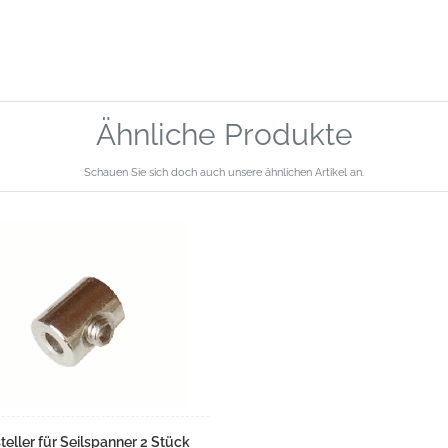
Ähnliche Produkte
Schauen Sie sich doch auch unsere ähnlichen Artikel an.
teller für Seilspanner 2 Stück