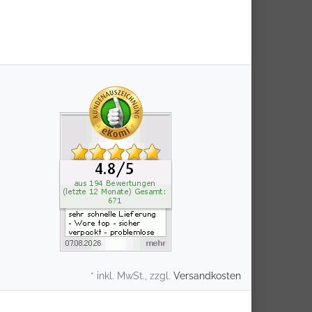
* inkl. MwSt., zzgl.
Versandkosten