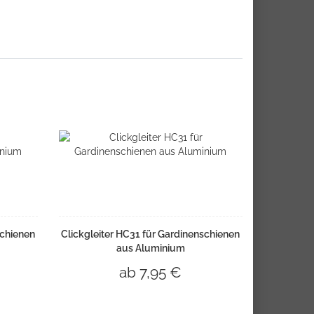
schienen
Clickgleiter HC31 für Gardinenschienen
aus Aluminium
ab 7,95 €