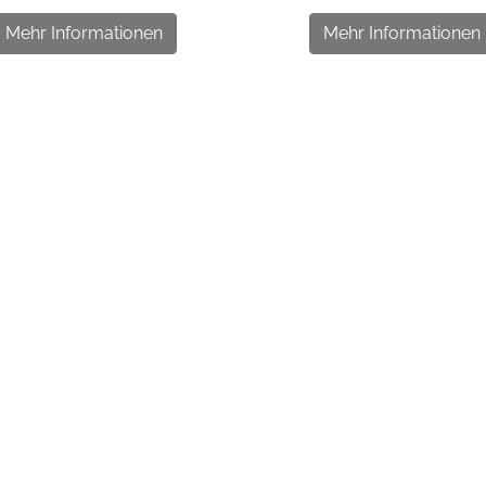
Mehr Informationen
Mehr Informationen