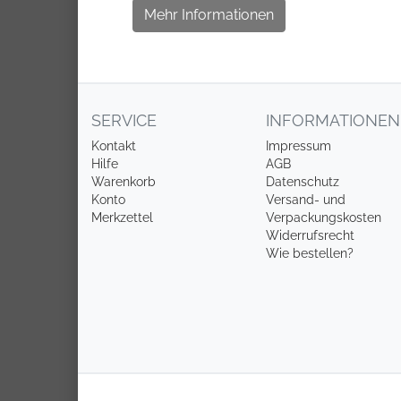
Mehr Informationen
SERVICE
INFORMATIONEN
Kontakt
Impressum
Hilfe
AGB
Warenkorb
Datenschutz
Konto
Versand- und
Merkzettel
Verpackungskosten
Widerrufsrecht
Wie bestellen?