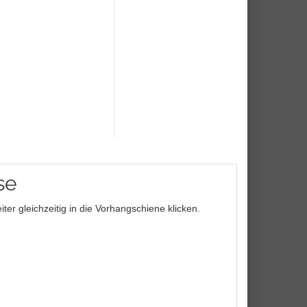
se
ter gleichzeitig in die Vorhangschiene klicken.