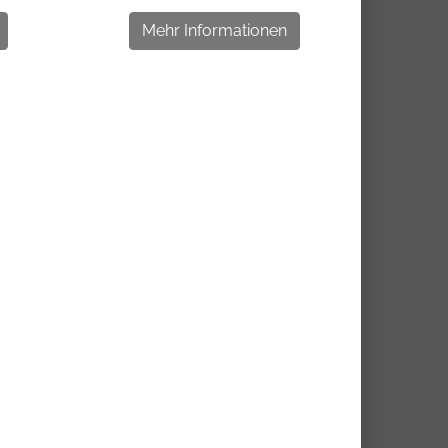
Mehr Informationen