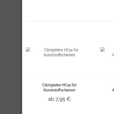
Clickgleiter HC91 für
Kunststoffschienen
ab 7,95 €