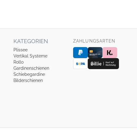
KATEGORIEN
ZAHLUNGSARTEN
Plissee
Vertikal Systeme
Rollo
Gardinenschienen
Schiebegardine
Bilderschienen