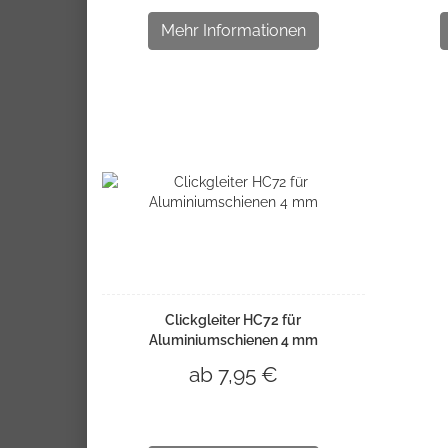
Mehr Informationen
Clickgleiter HC72 für
Aluminiumschienen 4 mm
ab 7,95 €