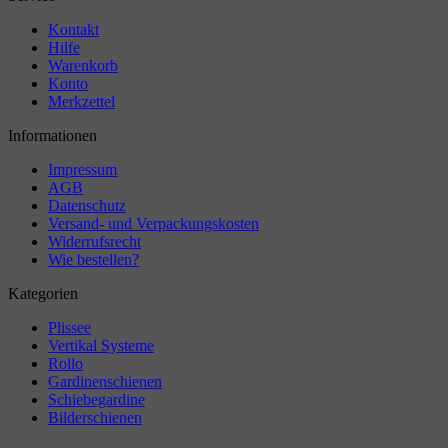
Kontakt
Hilfe
Warenkorb
Konto
Merkzettel
Informationen
Impressum
AGB
Datenschutz
Versand- und Verpackungskosten
Widerrufsrecht
Wie bestellen?
Kategorien
Plissee
Vertikal Systeme
Rollo
Gardinenschienen
Schiebegardine
Bilderschienen