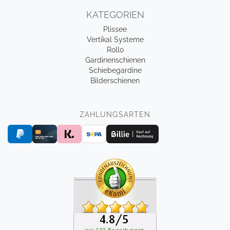
KATEGORIEN
Plissee
Vertikal Systeme
Rollo
Gardinenschienen
Schiebegardine
Bilderschienen
ZAHLUNGSARTEN