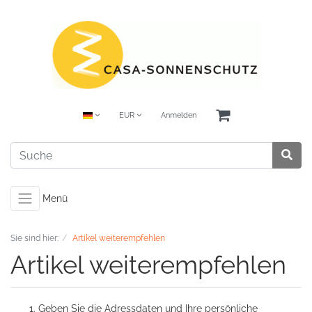
EUR
Anmelden
Menü
Sie sind hier:
Artikel weiterempfehlen
Artikel weiterempfehlen
Geben Sie die Adressdaten und Ihre persönliche