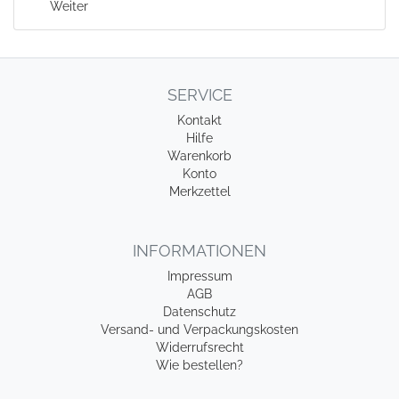
Weiter
SERVICE
Kontakt
Hilfe
Warenkorb
Konto
Merkzettel
INFORMATIONEN
Impressum
AGB
Datenschutz
Versand- und Verpackungskosten
Widerrufsrecht
Wie bestellen?