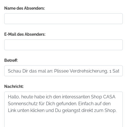
Name des Absenders:
E-Mail des Absenders:
Betreff:
Nachricht: