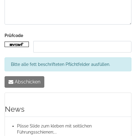
Prüfcode
Bitte alle fett beschrifteten Pflichtfelder ausfüllen.
Abschicken
News
Plisse Slide zum kleben mit seitlichen
Führungsschienen;...