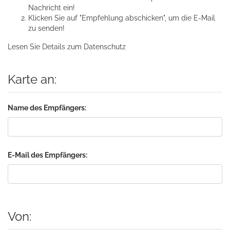
Nachricht ein!
Klicken Sie auf "Empfehlung abschicken", um die E-Mail
zu senden!
Lesen Sie Details zum
Datenschutz
Karte an:
Name des Empfängers:
E-Mail des Empfängers:
Von: