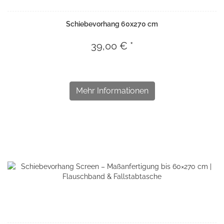
Schiebevorhang 60x270 cm
39,00 € *
Mehr Informationen