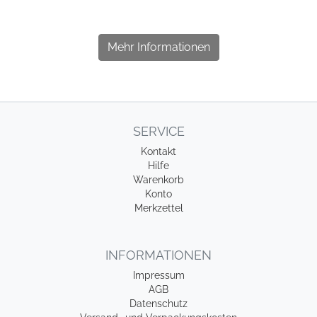
Mehr Informationen
SERVICE
Kontakt
Hilfe
Warenkorb
Konto
Merkzettel
INFORMATIONEN
Impressum
AGB
Datenschutz