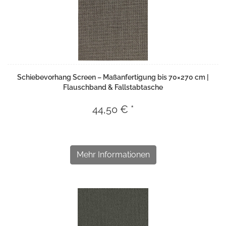
Schiebevorhang Screen – Maßanfertigung bis 70×270 cm |
Flauschband & Fallstabtasche
44,50 € *
Mehr Informationen