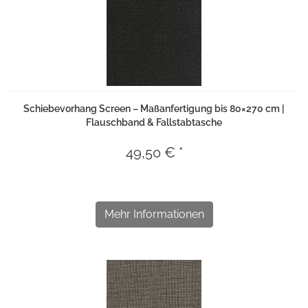
Schiebevorhang Screen – Maßanfertigung bis 80×270 cm |
Flauschband & Fallstabtasche
49,50 € *
Mehr Informationen