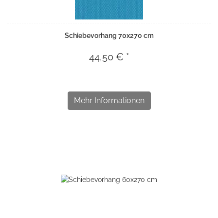
Schiebevorhang 70x270 cm
44,50 € *
Mehr Informationen