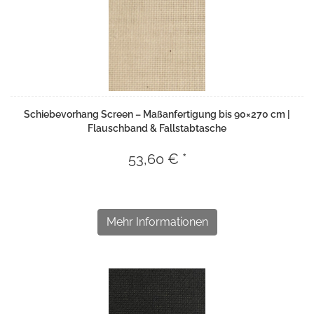
Schiebevorhang Screen – Maßanfertigung bis 90×270 cm |
Flauschband & Fallstabtasche
53,60 € *
Mehr Informationen