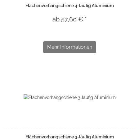
Flächenvorhangschiene 4-läufig Aluminium
ab 57,60 € *
Mehr Informationen
Flächenvorhangschiene 3-läufig Aluminium