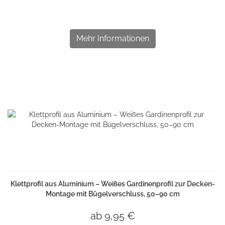
Mehr Informationen
Klettprofil aus Aluminium – Weißes Gardinenprofil zur Decken-
Montage mit Bügelverschluss, 50–90 cm
ab 9,95 €