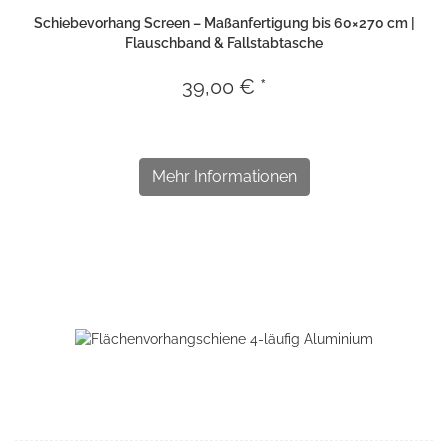
Schiebevorhang Screen – Maßanfertigung bis 60×270 cm |
Flauschband & Fallstabtasche
39,00 € *
Mehr Informationen