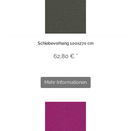
Schiebevorhang 100x270 cm
62,80 € *
Mehr Informationen