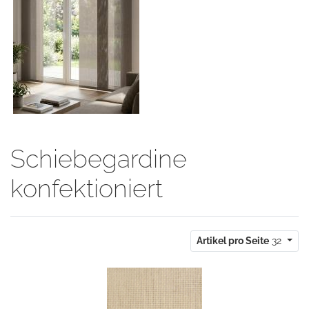
Schiebegardine
konfektioniert
Artikel pro Seite
32