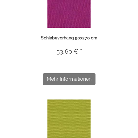
Schiebevorhang 90x270 cm
53,60 € *
Mehr Informationen