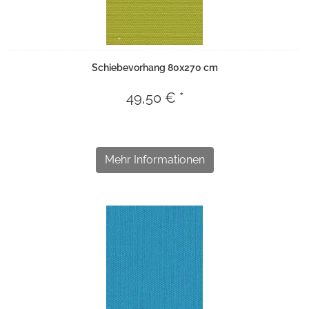
Schiebevorhang 80x270 cm
49,50 € *
Mehr Informationen