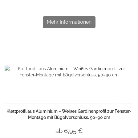
Mehr Informationen
Klettprofil aus Aluminium – Weißes Gardinenprofil zur Fenster-
Montage mit Bügelverschluss, 50–90 cm
ab 6,95 €