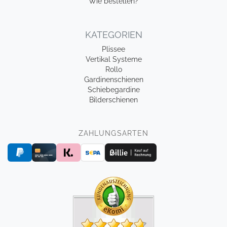
Wie bestellen?
KATEGORIEN
Plissee
Vertikal Systeme
Rollo
Gardinenschienen
Schiebegardine
Bilderschienen
ZAHLUNGSARTEN