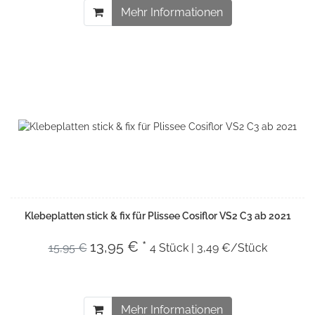
Mehr Informationen
Klebeplatten stick & fix für Plissee Cosiflor VS2 C3 ab 2021
13,95 € *
15,95 €
4 Stück | 3,49 €/Stück
Mehr Informationen