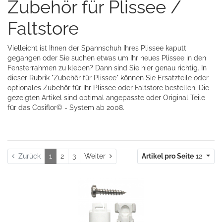
Zubehör für Plissee /
Faltstore
Vielleicht ist Ihnen der Spannschuh Ihres Plissee kaputt
gegangen oder Sie suchen etwas um Ihr neues Plissee in den
Fensterrahmen zu kleben? Dann sind Sie hier genau richtig. In
dieser Rubrik "Zubehör für Plissee" können Sie Ersatzteile oder
optionales Zubehör für Ihr Plissee oder Faltstore bestellen. Die
gezeigten Artikel sind optimal angepasste oder Original Teile
für das Cosiflor© - System ab 2008.
Weiter
Zurück
1
2
3
Weiter
Artikel pro Seite
12