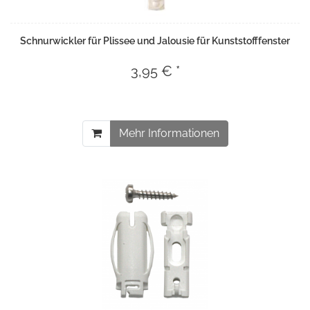
Schnurwickler für Plissee und Jalousie für Kunststofffenster
3,95 € *
Mehr Informationen