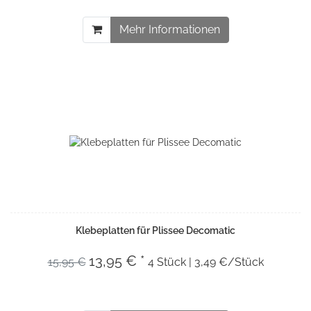
Mehr Informationen
Klebeplatten für Plissee Decomatic
13,95 € *
15,95 €
4 Stück | 3,49 €/Stück