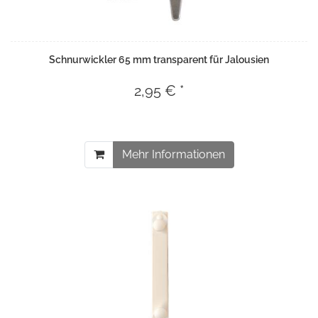
Schnurwickler 65 mm transparent für Jalousien
2,95 € *
Mehr Informationen