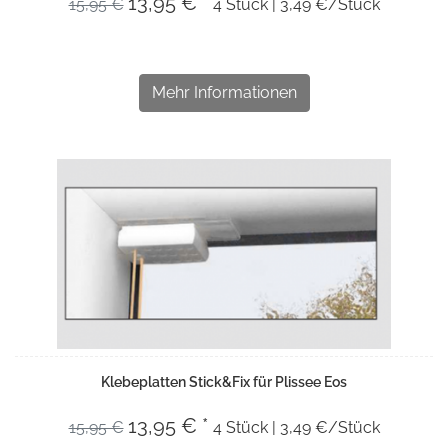
13,95 € *
15,95 €
4 Stück | 3,49 €/Stück
Mehr Informationen
Klebeplatten Stick&Fix für Plissee Eos
13,95 € *
15,95 €
4 Stück | 3,49 €/Stück