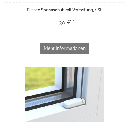
Plissee Spannschuh mit Verrastung, 1 St.
1,30 € *
Mehr Informationen