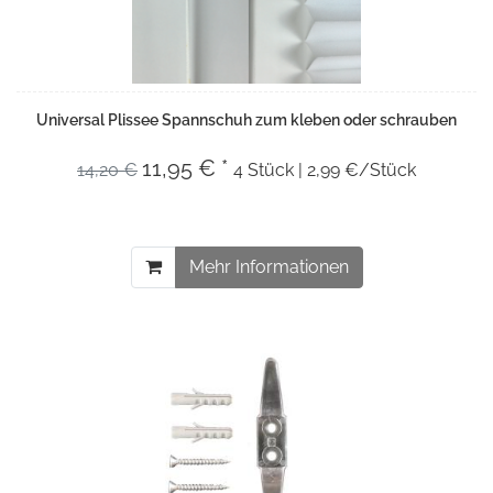
Universal Plissee Spannschuh zum kleben oder schrauben
11,95 € *
14,20 €
4 Stück | 2,99 €/Stück
Mehr Informationen