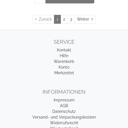
Weiter
Zurück
1
2
3
Weiter
SERVICE
Kontakt
Hilfe
Warenkorb
Konto
Merkzettel
INFORMATIONEN
Impressum
AGB
Datenschutz
Versand- und Verpackungskosten
Widerrufsrecht