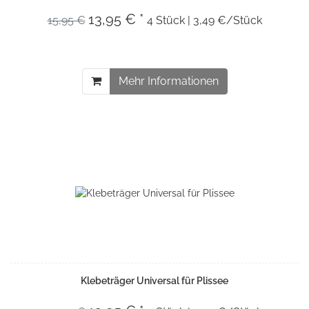
13,95 € *
15,95 €
4 Stück | 3,49 €/Stück
Mehr Informationen
Klebeträger Universal für Plissee