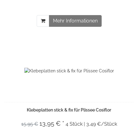
Mehr Informationen
Klebeplatten stick & fix für Plissee Cosiflor
13,95 € *
15,95 €
4 Stück | 3,49 €/Stück